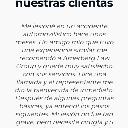
nuestras clientas
Me lesioné en un accidente
automovilístico hace unos
meses. Un amigo mío que tuvo
una experiencia similar me
recomendó a Amerberg Law
Group y quedé muy satisfecho
con sus servicios. Hice una
llamada y el representante me
dio la bienvenida de inmediato.
Después de algunas preguntas
básicas, ya entendí los pasos
siguientes. Mi lesión no fue tan
grave, pero necesité cirugía y 5