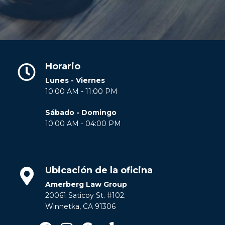
Horario
Lunes - Viernes
10:00 AM - 11:00 PM
Sábado - Domingo
10:00 AM - 04:00 PM
Ubicación de la oficina
Amerberg Law Group
20061 Saticoy St. #102.
Winnetka, CA 91306