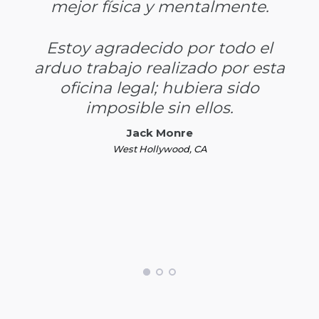
mejor física y mentalmente.
Estoy agradecido por todo el
arduo trabajo realizado por esta
oficina legal; hubiera sido
imposible sin ellos.
Jack Monre
West Hollywood, CA