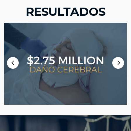
RESULTADOS