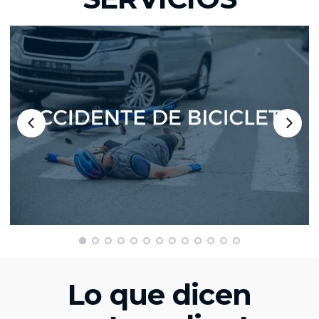
Lo que dicen