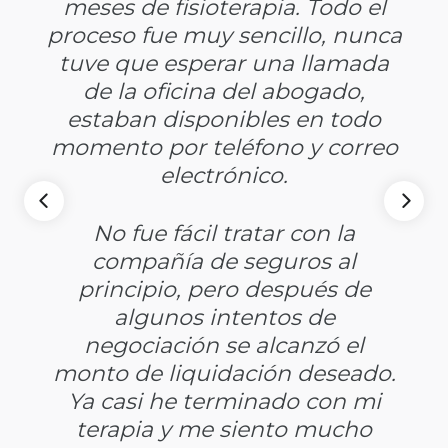
meses de fisioterapia. Todo el
proceso fue muy sencillo, nunca
tuve que esperar una llamada
de la oficina del abogado,
estaban disponibles en todo
momento por teléfono y correo
electrónico.
No fue fácil tratar con la
compañía de seguros al
principio, pero después de
algunos intentos de
negociación se alcanzó el
monto de liquidación deseado.
Ya casi he terminado con mi
terapia y me siento mucho